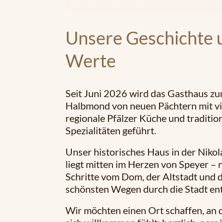
Unsere Geschichte 
Werte
Seit Juni 2026 wird das Gasthaus z
Halbmond von neuen Pächtern mit vi
regionale Pfälzer Küche und tradition
Spezialitäten geführt.
Unser historisches Haus in der Niko
liegt mitten im Herzen von Speyer – 
Schritte vom Dom, der Altstadt und 
schönsten Wegen durch die Stadt ent
Wir möchten einen Ort schaffen, an