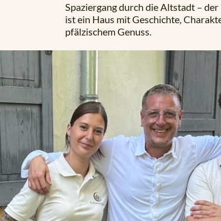
Spaziergang durch die Altstadt – de
ist ein Haus mit Geschichte, Charakt
pfälzischem Genuss.