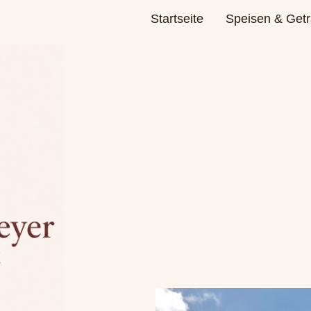
Startseite
Speisen & Get