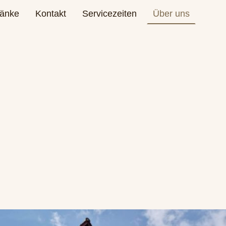
ränke
Kontakt
Servicezeiten
Über uns