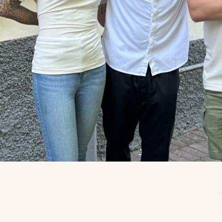
Startseite